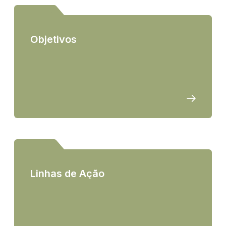
Objetivos
Linhas de Ação