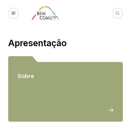
Apresentação
Sobre