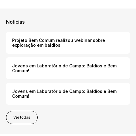
Notícias
Projeto Bem Comum realizou webinar sobre
exploração em baldios
Jovens em Laboratório de Campo: Baldios e Bem
Comum!
Jovens em Laboratório de Campo: Baldios e Bem
Comum!
Ver todas