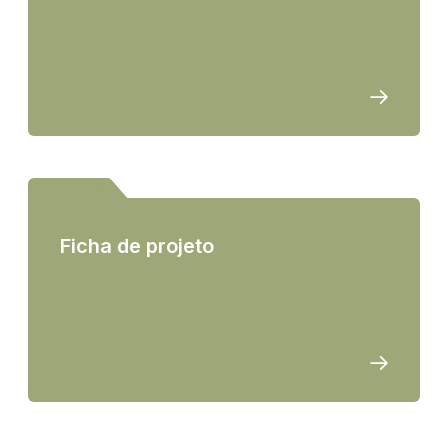
Ficha de projeto