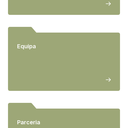
Equipa
Parceria