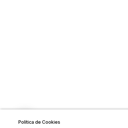
Política de Cookies