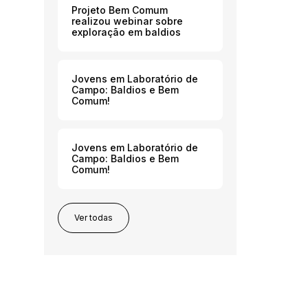
Projeto Bem Comum
realizou webinar sobre
exploração em baldios
Jovens em Laboratório de
Campo: Baldios e Bem
Comum!
Jovens em Laboratório de
Campo: Baldios e Bem
Comum!
Ver todas