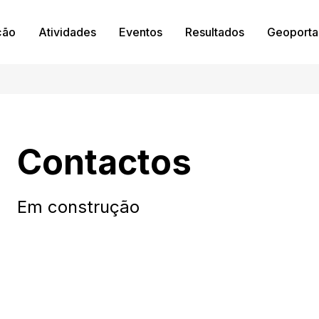
ção
Atividades
Eventos
Resultados
Geoporta
Contactos
Em construção