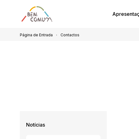
Apresenta
Página de Entrada
Contactos
Notícias