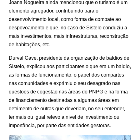
Joana Nogueira ainda mencionou que o turismo é um
elemento agregador, contribuindo para o
desenvolvimento local, como forma de combate ao
despovoamento e que, no caso de Sistelo conduziu a
mais investimentos, mais infraestruturas, reconstrução
de habitações, etc.
Durval Gave, presidente da organização de baldios de
Sistelo, explicou aos participantes o que era um baldio,
as formas de funcionamento, o papel dos compartes
nas comunidades e exprimiu o seu desagrado nas
questões de cogestão nas áreas do PNPG e na forma
de financiamento destinadas a algumas áreas em
detrimento de outras que deveriam, no seu entender,
ter mais ou igual relevo a nível de investimento ou
importância, por parte das entidades gestoras.