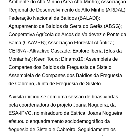
Ambiente do Alto Minho (Área Alto-Minho); Associação
Regional de Desenvolvimento do Alto Minho (ARDAL);
Federação Nacional de Balidos (BALADI);
Agrupamento de Baldios da Serra do Gerês (ABSG);
Cooperativa Agrícola de Arcos de Valdevez e Ponte da
Barca (CAAVPB); Associação Florestal Atlântica;
CERNA - Attractive Cascade; Explore Iberia (Elos da
Montanha); Keen Tours; Dinamo10; Assembleia de
Compartes dos Baldios da Freguesia de Sistelo,
Assembleia de Compartes dos Baldios da Freguesia
de Cabreiro, Junta de Freguesia de Sistelo.
A visita iniciou-se com uma sessão de boas-vindas
pela coordenadora do projeto Joana Nogueira, da
ESA-IPVC, no miradouro de Estrica. Joana Nogueira
efetuou o enquadramento sociodemográfico da
freguesia de Sistelo e Cabreiro. Seguidamente os