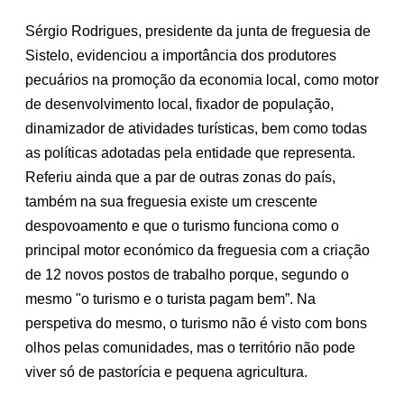
Sérgio Rodrigues, presidente da junta de freguesia de
Sistelo, evidenciou a importância dos produtores
pecuários na promoção da economia local, como motor
de desenvolvimento local, fixador de população,
dinamizador de atividades turísticas, bem como todas
as políticas adotadas pela entidade que representa.
Referiu ainda que a par de outras zonas do país,
também na sua freguesia existe um crescente
despovoamento e que o turismo funciona como o
principal motor económico da freguesia com a criação
de 12 novos postos de trabalho porque, segundo o
mesmo "o turismo e o turista pagam bem”. Na
perspetiva do mesmo, o turismo não é visto com bons
olhos pelas comunidades, mas o território não pode
viver só de pastorícia e pequena agricultura.