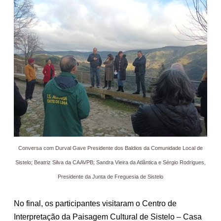
Conversa com Durval Gave Presidente dos Baldios da Comunidade Local de
Sistelo; Beatriz Silva da CAAVPB; Sandra Vieira da Atlântica e Sérgio Rodrigues,
Presidente da Junta de Freguesia de Sistelo
No final, os participantes visitaram o Centro de
Interpretação da Paisagem Cultural de Sistelo – Casa