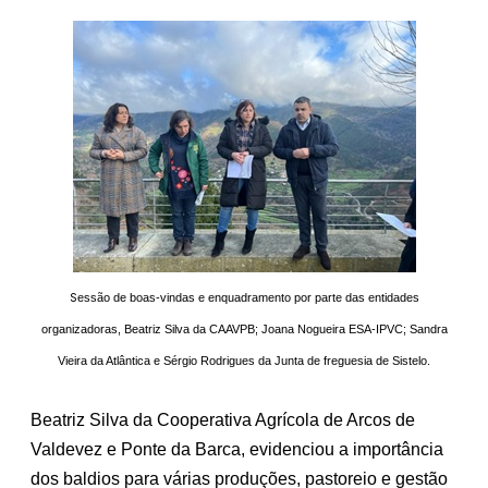
S
essão de boas-vindas e enquadramento por parte das entidades
organizadoras, Beatriz Silva da CAAVPB; Joana Nogueira ESA-IPVC; Sandra
Vieira da Atlântica e Sérgio Rodrigues da Junta de freguesia de Sistelo.
Beatriz Silva da Cooperativa Agrícola de Arcos de
Valdevez e Ponte da Barca, evidenciou a importância
dos baldios para várias produções, pastoreio e gestão