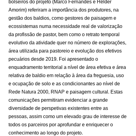
bolseiros do projeto (Marco Fernandes e Hélder
Amorim) referiram a importância dos produtores, na
gestão dos baldios, como gestores de paisagem e
ecossistemas numa necessidade real de valorização
da profissão de pastor, bem como o retrato temporal
evolutivo da atividade quer no número de explorações,
área utilizada para pastoreio e evolução dos efetivos
pecuários desde 2019. Foi apresentado o
enquadramento territorial a nível de área efetiva e área
relativa de baldio em relação à área da freguesia, uso
e ocupação de solo e as condicionantes ao nível de
Rede Natura 2000, RNAP e paisagem cultural. Estas
comunicações permitiram evidenciar a grande
diversidade de perspetivas existentes entre as
pessoas, assim como um elevado grau de interesse de
todos os parceiros por aprofundar e enriquecer o
conhecimento ao longo do projeto.