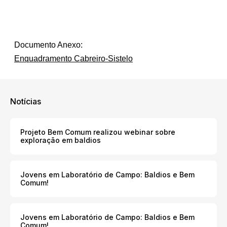
Documento Anexo:
Enquadramento Cabreiro-Sistelo
Notícias
Projeto Bem Comum realizou webinar sobre
exploração em baldios
Jovens em Laboratório de Campo: Baldios e Bem
Comum!
Jovens em Laboratório de Campo: Baldios e Bem
Comum!