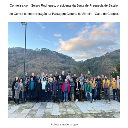
Conversa com Sérgio Rodrigues, presidente da Junta de Freguesia de Sistelo,
no Centro de Interpretação da Paisagem Cultural de Sistelo – Casa do Castelo.
Fotografia de grupo