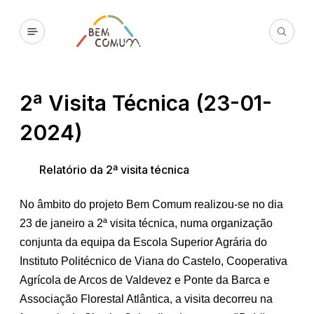
2ª Visita Técnica (23-01-
2024)
Relatório da 2ª visita técnica
No âmbito do projeto Bem Comum realizou-se no dia
23 de janeiro a 2ª visita técnica, numa organização
conjunta da equipa da Escola Superior Agrária do
Instituto Politécnico de Viana do Castelo, Cooperativa
Agrícola de Arcos de Valdevez e Ponte da Barca e
Associação Florestal Atlântica, a visita decorreu na