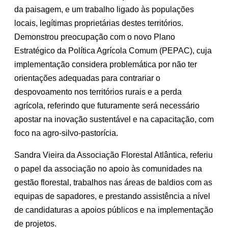
da paisagem, e um trabalho ligado às populações
locais, legítimas proprietárias destes territórios.
Demonstrou preocupação com o novo Plano
Estratégico da Política Agrícola Comum (PEPAC), cuja
implementação considera problemática por não ter
orientações adequadas para contrariar o
despovoamento nos territórios rurais e a perda
agrícola, referindo que futuramente será necessário
apostar na inovação sustentável e na capacitação, com
foco na agro-silvo-pastorícia.
Sandra Vieira da Associação Florestal Atlântica, referiu
o papel da associação no apoio às comunidades na
gestão florestal, trabalhos nas áreas de baldios com as
equipas de sapadores, e prestando assistência a nível
de candidaturas a apoios públicos e na implementação
de projetos.