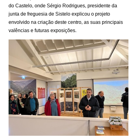
do Castelo, onde Sérgio Rodrigues, presidente da
junta de freguesia de Sistelo explicou o projeto
envolvido na criação deste centro, as suas principais
valências e futuras exposições.